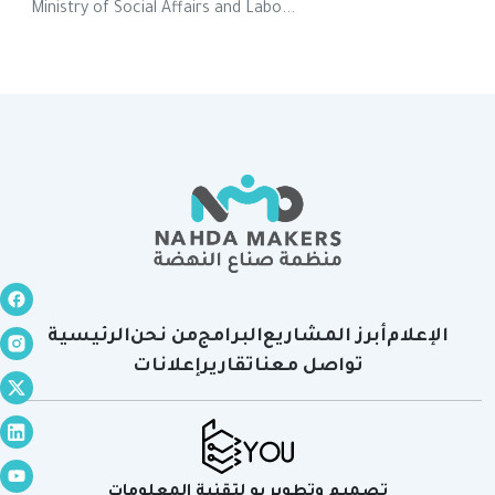
Ministry of Social Affairs and Labo...
الإعلام
أبرز المشاريع
البرامج
من نحن
الرئيسية
تواصل معنا
تقارير
إعلانات
تصميم وتطوير يو لتقنية المعلومات