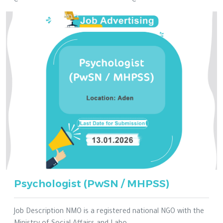
Psychologist (PwSN / MHPSS)
Job Description NMO is a registered national NGO with the