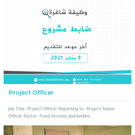
Project Officer
Job Title: Project Officer Reporting to: Project Senior
Officer Sector: Food Security and liveliho...