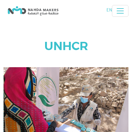
تخطي إلى المحتوى الرئيسي
EN
UNHCR