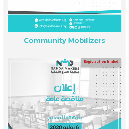
Community Mobilizers
Registration Ended