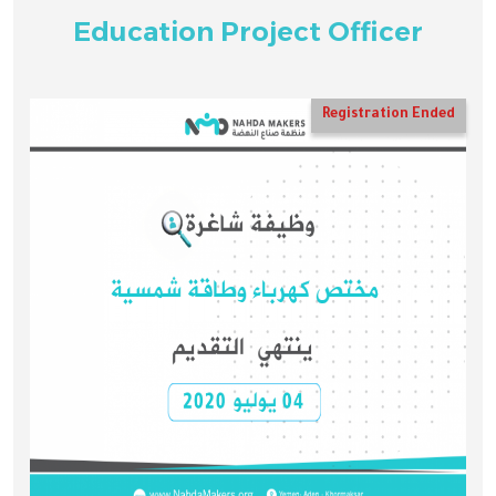
Education Project Officer
Registration Ended