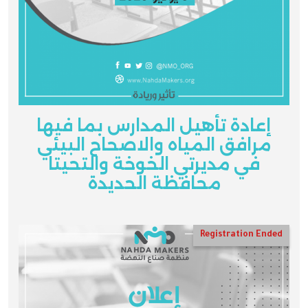
إعادة تأهيل المدارس بما فيها
مرافق المياه والاصحاح البيئي
في مديرتي الخوخة والتحيتا
محافظة الحديدة
Registration Ended