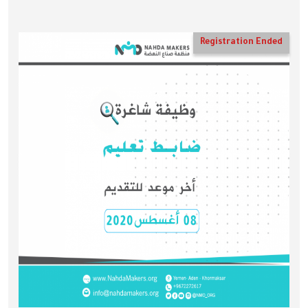
Registration Ended