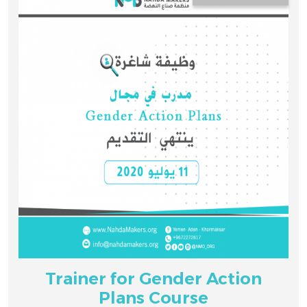
Trainer for Gender Action
Plans Course