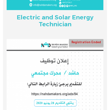
Electric and Solar Energy
Technician
Registration Ended