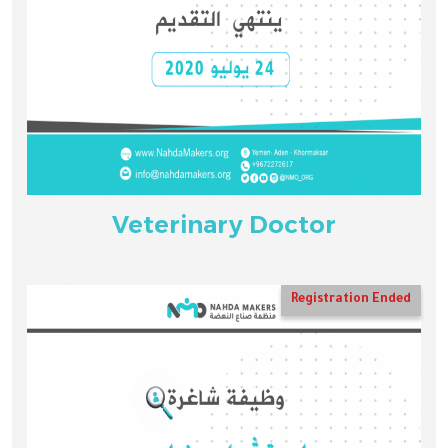
Veterinary Doctor
Registration Ended