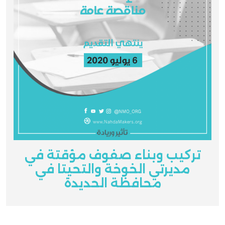
تركيب وبناء صفوف مؤقتة في
مديرتي الخوخة والتحيتا في
محافظة الحديدة