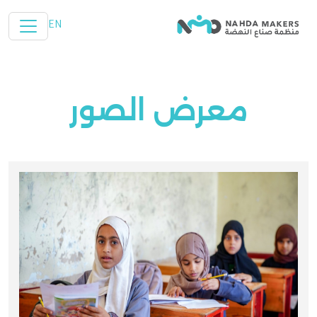
تخطي إلى المحتوى الرئيسي
EN
معرض الصور