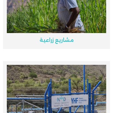
مشاريع زراعية