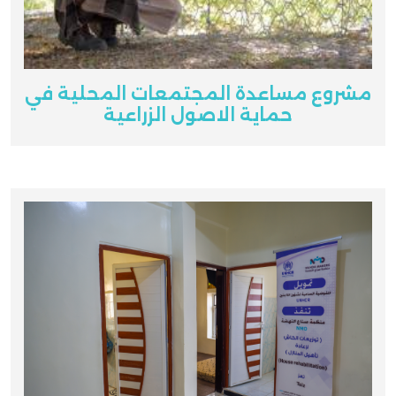
مشروع مساعدة المجتمعات المحلية في
حماية الاصول الزراعية