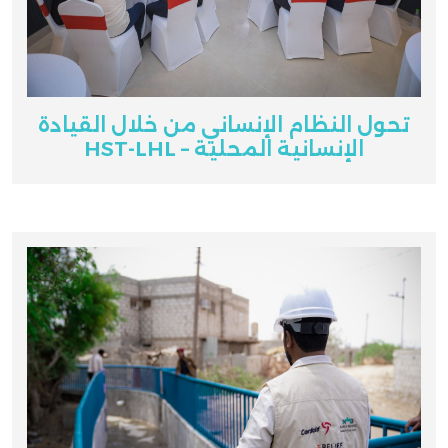
تحول النظام الإنساني من خلال القيادة
الإنسانية المحلية – HST-LHL