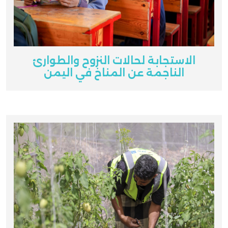
الاستجابة لحالات النزوح والطوارئ
الناجمة عن المناخ في اليمن