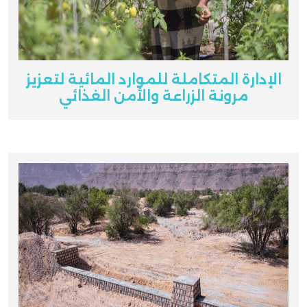
الإدارة المتكاملة للموارد المائية لتعزيز
مرونة الزراعة والأمن الغذائي