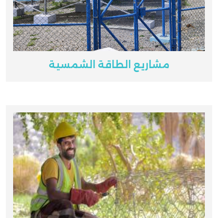
مشاريع الطاقة الشمسية