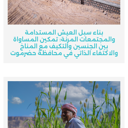
بناء سبل العيش المستدامة
والمجتمعات المرنة: تمكين المساواة
بين الجنسين والتكيف مع المناخ
والاكتفاء الذاتي في محافظة حضرموت