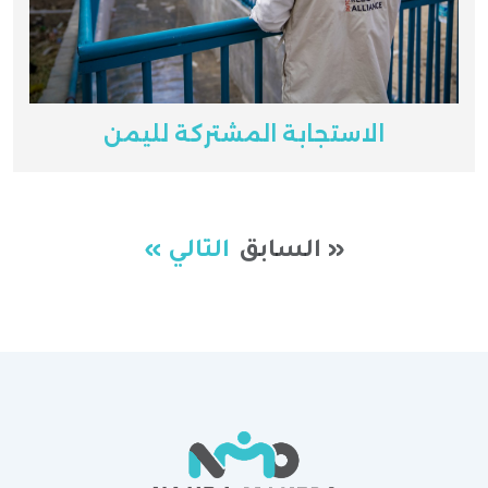
الاستجابة المشتركة لليمن
« السابق
التالي »