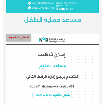
مساعد حماية الطفل
انتهى التقديم