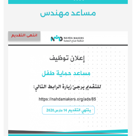
مساعد مهندس
انتهى التقديم