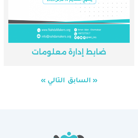
ضابط إدارة معلومات
« السابق
التالي »