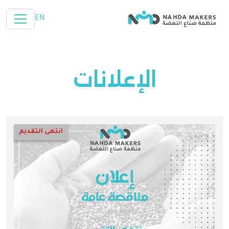
تخطي إلى المحتوى الرئيسي
EN
الإعلانات
انتهى التقديم