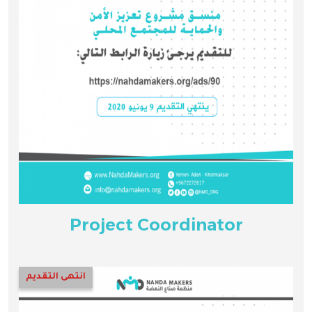
Project Coordinator
انتهى التقديم