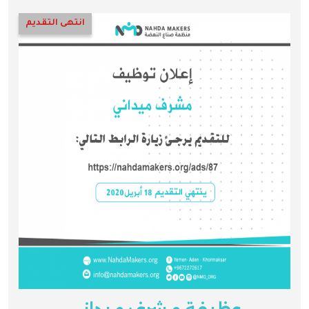
انتهى التقديم