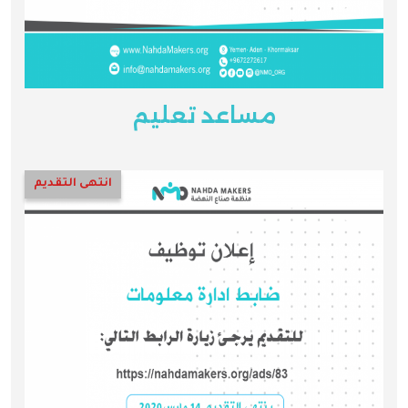
مساعد تعليم
انتهى التقديم