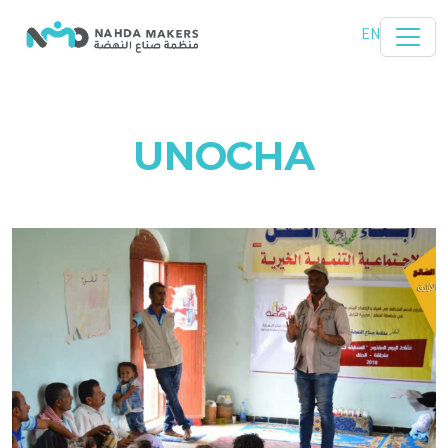
تخطي إلى المحتوى الرئيسي
EN
UNOCHA