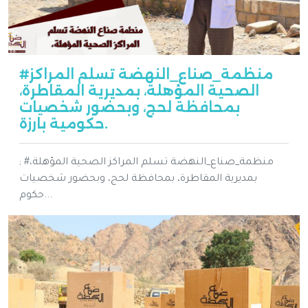
#منظمة_صناع_النهضة تسلم المراكز
الصحية المؤهلة، بمديرية المقاطرة،
بمحافظة لحج، وبحضور شخصيات
حكومية بارزة.
; #منظمة_صناع_النهضة تسلم المراكز الصحية المؤهلة،
بمديرية المقاطرة، بمحافظة لحج، وبحضور شخصيات
حكوم...