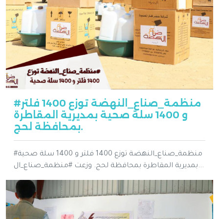
#منظمة_صناع_النهضة توزع 1400 فلتر
و 1400 سلة صحية بمديرية المقاطرة
بمحافظة لحج.
#منظمة_صناع_النهضة توزع 1400 فلتر و 1400 سلة صحية
بمديرية المقاطرة بمحافظة لحج. وزعت #منظمة_صناع_ال...