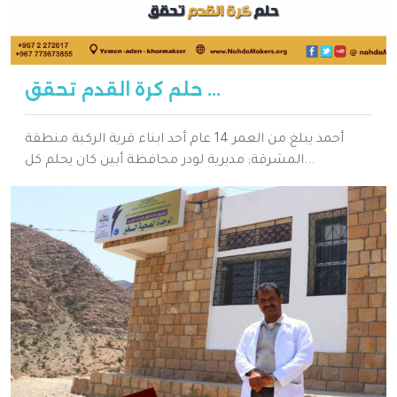
حلم كرة القدم تحقق ...
أحمد يبلغ من العمر 14 عام أحد ابناء قرية الركبة منطقة
المشرقة; مديرية لودر محافظة أبين كان يحلم كل...