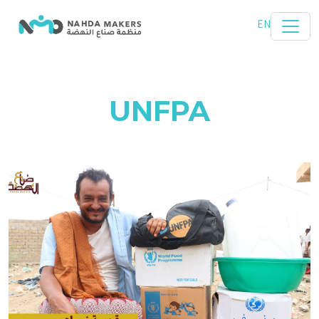
تخطي إلى المحتوى الرئيسي
EN
UNFPA