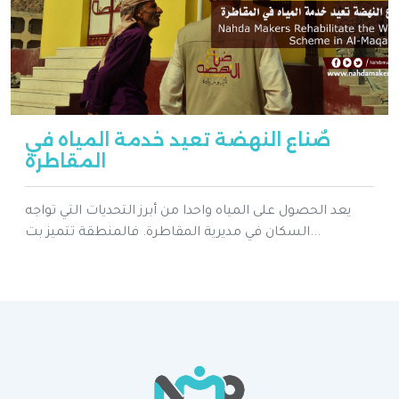
صٌناع النهضة تعيد خدمة المياه في
المقاطرة
يعد الحصول على المياه واحدا من أبرز التحديات التي تواجه
السكان في مديرية المقاطرة. فالمنطقة تتميز بت...