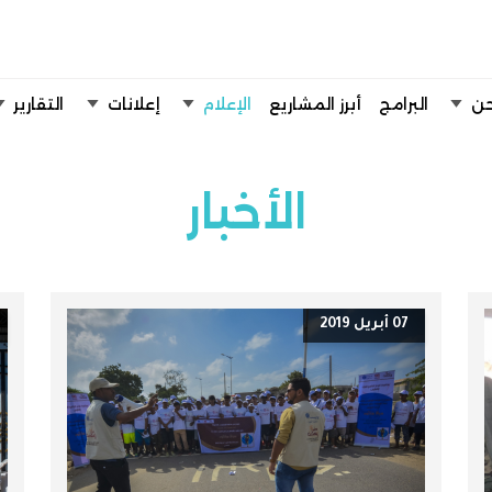
تخطي إلى المحتوى الرئيسي
حن
البرامج
أبرز المشاريع
الإعلام
إعلانات
التقارير
الأخبار
07 أبريل 2019