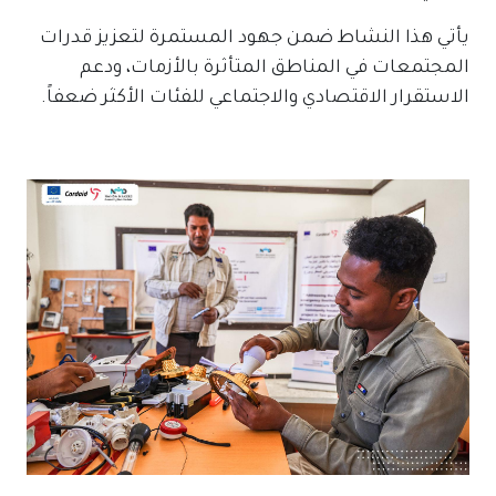
يأتي هذا النشاط ضمن جهود المستمرة لتعزيز قدرات
المجتمعات في المناطق المتأثرة بالأزمات، ودعم
الاستقرار الاقتصادي والاجتماعي للفئات الأكثر ضعفاً.