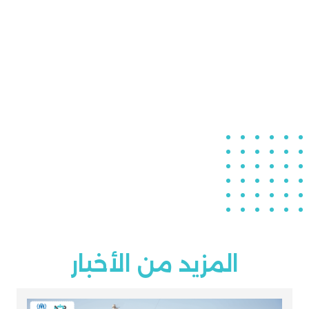
المزيد من الأخبار