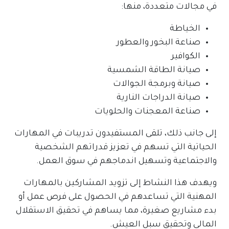
في مجالات متعددة، منها
:
الخياطة
صناعة البخور والعطور
الكوافير
صيانة الطاقة الشمسية
صيانة وبرمجة الجوالات
صيانة الدراجات النارية
صناعة المعجنات والحلويات
إلى جانب ذلك، تلقى المستفيدون تدريبات في المهارات
الحياتية التي تسهم في تعزيز قدراتهم الشخصية
والاجتماعية وتسهيل اندماجهم في سوق العمل
.
ويهدف هذا النشاط إلى تزويد المشاركين بالمهارات
المهنية التي تساعدهم في الحصول على فرص عمل أو
بدء مشاريع صغيرة، مما يساهم في تحقيق الاستقلال
المالي وتحقيق سبل العيش.