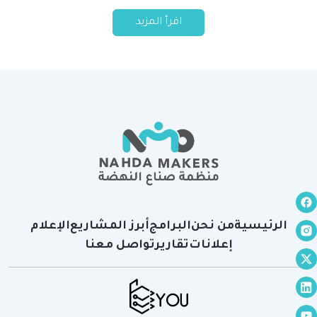
اقرأ المزيد
الرئيسية
من نحن
البرامج
أبرز المشاريع
الإعلام
إعلانات
تقارير
تواصل معنا