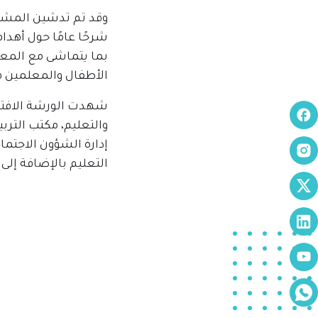
وقد تم تدشين المشر
شرحًا عامًا حول أهدا
بما يتماشى مع المعا
الأطفال والمعلمين 
شهدت الورشة الافتتا
والتعليم، مكتب الترب
إدارة الشؤون الاجتم
التعليم بالإضافة إل