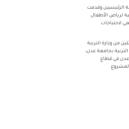
ة الرئيسيين وقدمت
ية لرياض الأطفال
مي لاحتياجات
 من وزارة التربية
التربية بجامعة عدن،
 عدن في قطاع
المشروع.