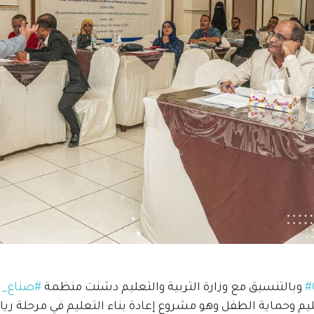
#
وبالتنسيق مع وزارة التربية والتعليم دشنت منظمة
#صناع_ا
ليم وحماية الطفل وهو مشروع
إعادة بناء التعليم في مرحلة ر