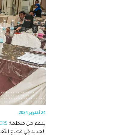
24 أكتوبر 2024
بدعم من منظمة
CRS
الجديد في قطاع التع