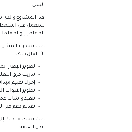
اليمن.
هذا المشروع والذي 
المعلمين والمعلمات
حيث سيقوم المشروع 
الأطفال منها:
تطوير الإطار ال
تدريب فرق التعلي
إجراء تقييم ميدا
تطوير الأدوات ال
تنفيذ ورشات عمل
تقديم دعم فني ل
حيث سيهدف ذلك إلى 
عدن العامة.