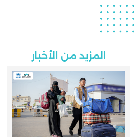
المزيد من الأخبار