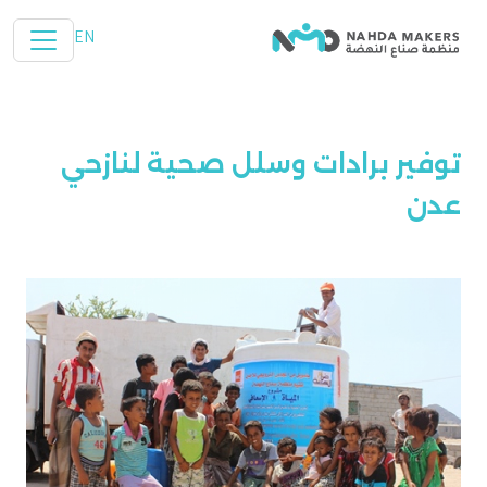
تخطي إلى المحتوى الرئيسي
EN
توفير برادات وسلل صحية لنازحي
عدن