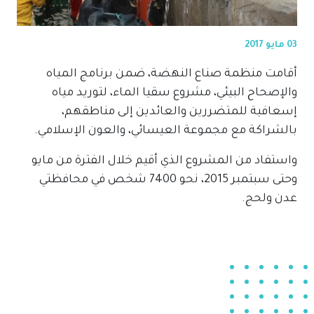
03 مايو 2017
أقامت منظمة صناع النهضة، ضمن برنامج المياه
والإصحاح البيئي، مشروع سقيا الماء، لتوريد مياه
إسعافية للمتضررين والعائدين إلى مناطقهم،
بالشراكة مع مجموعة العيسائي، والعون الإسلامي.
واستفاد من المشروع الذي أقيم خلال الفترة من مايو
وحتى سبتمبر 2015، نحو 7400 شخص في محافظتي
عدن ولحج.