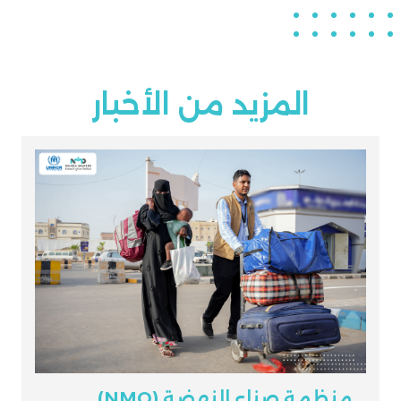
المزيد من الأخبار
منظمة صناع النهضة (NMO)