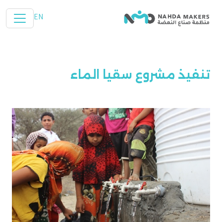
تخطي إلى المحتوى الرئيسي
EN
تنفيذ مشروع سقيا الماء