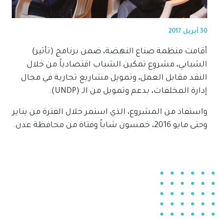
30 أبريل 2017
أقامت منظمة صناع النهضة، ضمن برنامج (تأثير)
الشبابي، مشروع تمكين الشباب اقتصادياً من خلال
النقد مقابل العمل، وتمويل مشاريع تجارية في مجال
إدارة المخلفات، بدعم وتمويل من الـ (UNDP).
واستفاد من المشروع، الذي استمر خلال الفترة من يناير
وحتى مايو 2016، خمسون شاباً وفتاة من محافظة عدن.