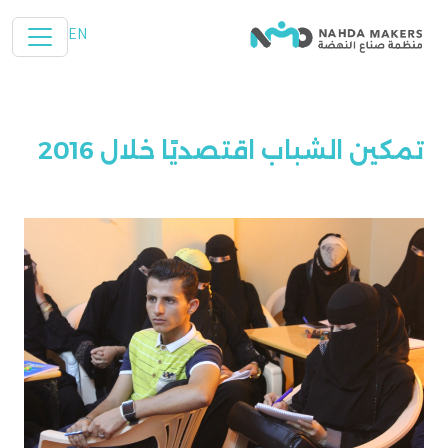
تخطي إلى المحتوى الرئيسي
EN
تمكين الشباب اقتصديًا خلال 2016