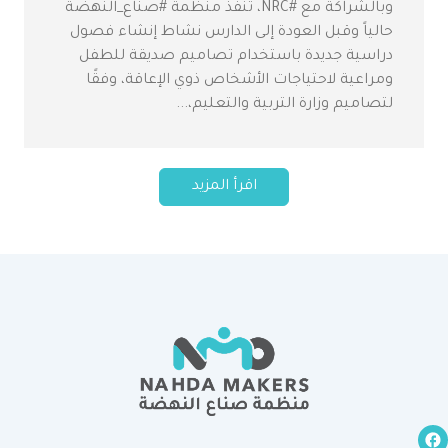
وبالشراكة مع #NRC، تنفذ منظمة #صناع_النهضة
حالياً وقبل العودة إلى الدارس نشاط إنشاء فصول
دراسية جديدة باستخدام تصاميم صديقة للطفل
ومراعية لاحتياجات الأشخاص ذوي الإعاقة، وفقًا
لتصاميم وزارة التربية والتعليم،...
اقرأ المزيد