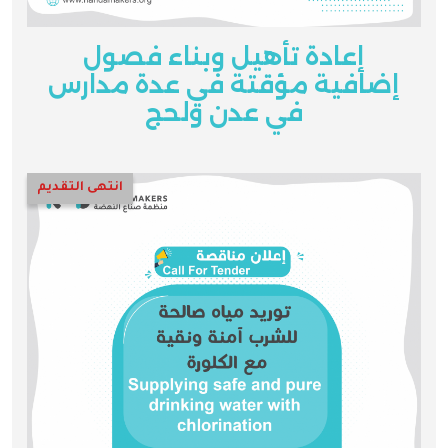
إعادة تأهيل وبناء فصول
إضافية مؤقتة في عدة مدارس
في عدن ولحج
انتهى التقديم