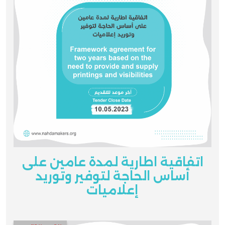
اتفاقية اطارية لمدة عامين على
أساس الحاجة لتوفير وتوريد
إعلاميات