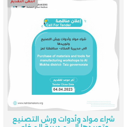
انتهى التقديم
شراء مواد وأدوات ورش التصنيع