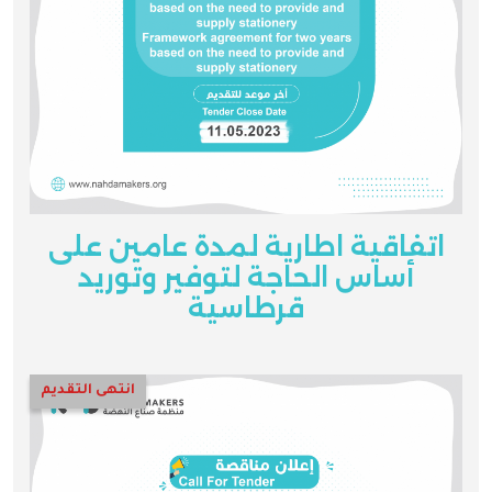
اتفاقية اطارية لمدة عامين على
أساس الحاجة لتوفير وتوريد
قرطاسية
انتهى التقديم