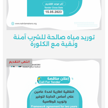
توريد مياه صالحة للشرب آمنة
ونقية مع الكلورة
انتهى التقديم