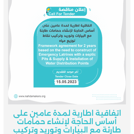
اتفاقية اطارية لمدة عامين على
أساس الحاجة لإنشاء حمامات
طارئة مع البيارات وتوريد وتركيب